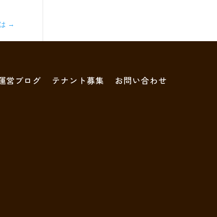
ちは
→
運営ブログ
テナント募集
お問い合わせ