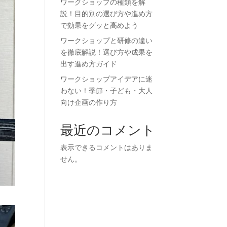
ワークショップの種類を解
説！目的別の選び方や進め方
で効果をグッと高めよう
ワークショップと研修の違い
を徹底解説！選び方や成果を
出す進め方ガイド
ワークショップアイデアに迷
わない！季節・子ども・大人
向け企画の作り方
最近のコメント
表示できるコメントはありま
せん。