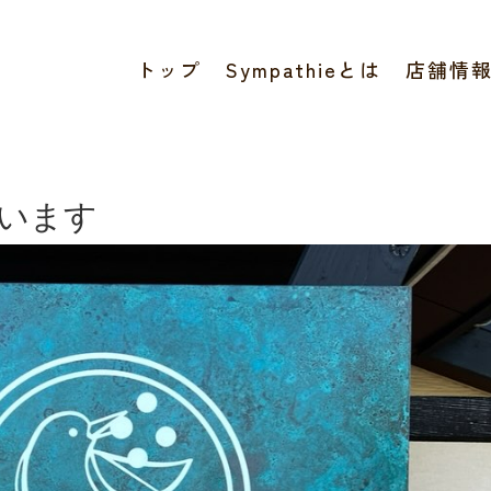
トップ
Sympathieとは
店舗情
います