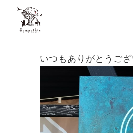
いつもありがとうござ