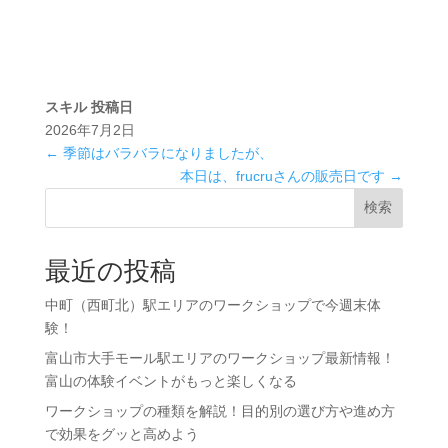
スキル
投稿日
2026年7月2日
←
季節はバラバラになりましたが、
本日は、frucruさんの販売日です
→
検索
最近の投稿
中町（西町北）駅エリアのワークショップで今週末体
験！
富山市大手モール駅エリアのワークショップ最新情報！
富山の体験イベントがもっと楽しくなる
ワークショップの種類を解説！目的別の選び方や進め方
で効果をグッと高めよう