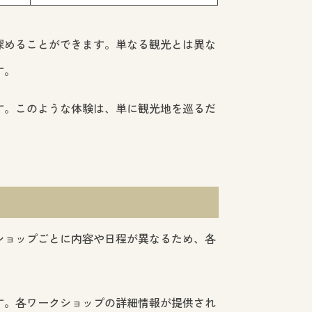
深めることができます。単なる観光とは異な
す。
す。このような体験は、単に観光地を巡るだ
ショップごとに内容や日程が異なるため、各
す。各ワークショップの詳細情報が提供され