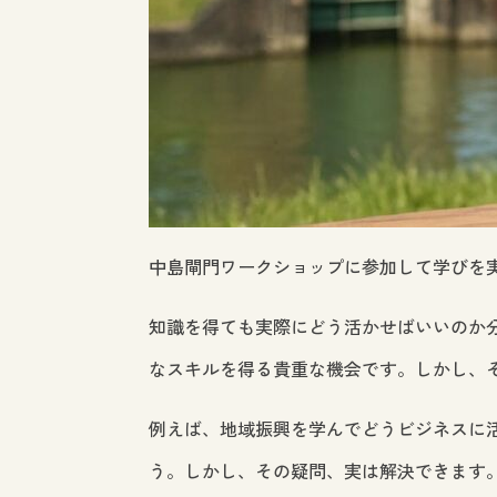
中島閘門ワークショップに参加して学びを
知識を得ても実際にどう活かせばいいのか
なスキルを得る貴重な機会です。しかし、
例えば、地域振興を学んでどうビジネスに
う。しかし、その疑問、実は解決できます