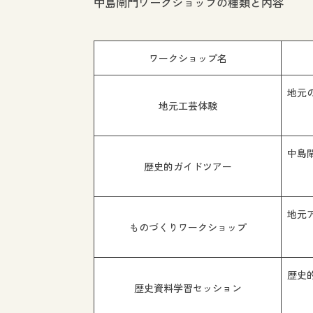
中島閘門ワークショップの種類と内容
ワークショップ名
地元
地元工芸体験
中島
歴史的ガイドツアー
地元
ものづくりワークショップ
歴史
歴史資料学習セッション