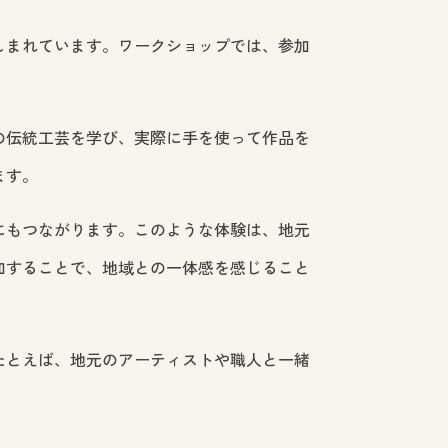
しまれています。ワークショップでは、参加
。
の伝統工芸を学び、実際に手を使って作品を
ます。
にもつながります。このような体験は、地元
加することで、地域との一体感を感じること
たとえば、地元のアーティストや職人と一緒