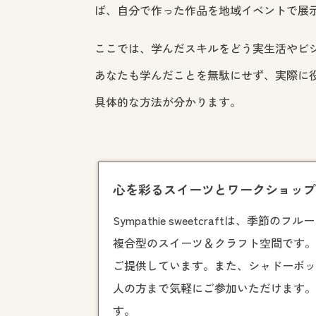
ば、自分で作った作品を地域イベントで展
ここでは、学んだスキルをどう実生活やビ
あなたも学んだことを無駄にせず、実際に
具体的な方法が分かります。
心を彩るスイーツとワークショップの空間 – 
Sympathie sweetcraft
複合型のスイーツ＆クラフト空間です
ご提供しています。また、シャドーボ
人の方まで気軽にご参加いただけます
す。