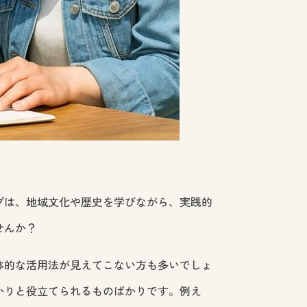
プは、地域文化や歴史を学びながら、実践的
せんか？
体的な活用法が見えてこない方も多いでしょ
かりと役立てられるものばかりです。例え