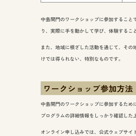
中島閘門のワークショップに参加すること
り、実際に手を動かして学び、体験するこ
また、地域に根ざした活動を通じて、その
けでは得られない、特別なものです。
ワークショップ参加方法
中島閘門のワークショップに参加するため
プログラムの詳細情報をしっかり確認した
オンライン申し込みでは、公式ウェブサイ