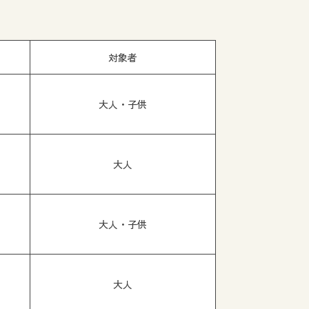
対象者
大人・子供
大人
大人・子供
大人