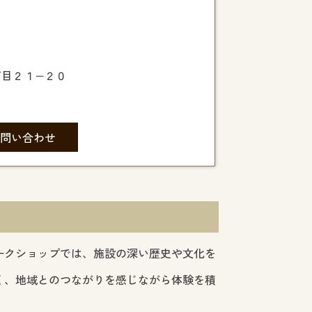
丁目２１−２０
問い合わせ
ークショップでは、施設の深い歴史や文化を
く、地域とのつながりを感じながら体験を積