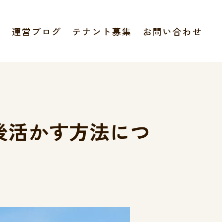
報
運営ブログ
テナント募集
お問い合わせ
後活かす方法につ