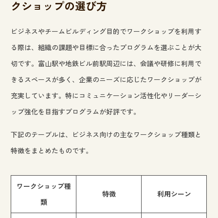
クショップの選び方
ビジネスやチームビルディング目的でワークショップを利用す
る際は、組織の課題や目標に合ったプログラムを選ぶことが大
切です。富山駅や地鉄ビル前駅周辺には、会議や研修に利用で
きるスペースが多く、企業のニーズに応じたワークショップが
充実しています。特にコミュニケーション活性化やリーダーシ
ップ強化を目指すプログラムが好評です。
下記のテーブルは、ビジネス向けの主なワークショップ種類と
特徴をまとめたものです。
ワークショップ種
特徴
利用シーン
類