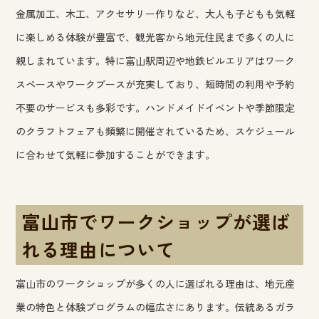
金属加工、木工、アクセサリー作りなど、大人も子どもも気軽
に楽しめる体験が豊富で、観光客から地元住民まで多くの人に
親しまれています。特に富山駅周辺や地鉄ビルエリアはワーク
スペースやワークブースが充実しており、短時間の利用や予約
不要のサービスも多彩です。ハンドメイドイベントや季節限定
のクラフトフェアも頻繁に開催されているため、スケジュール
に合わせて気軽に参加することができます。
富山市でワークショップが選ば
れる理由について
富山市のワークショップが多くの人に選ばれる理由は、地元産
業の特色と体験プログラムの幅広さにあります。伝統あるガラ