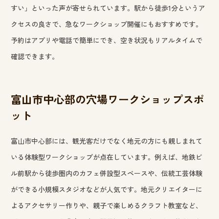
すい」といった声が寄せられています。駅から徒歩1分というア
クセスの良さで、急なワークショップ開催にもおすすめです。
予約はアプリや電話で簡単にでき、空き状況もリアルタイムで
確認できます。
富山市中心部の穴場ワークショップスポ
ット
富山市中心部には、観光客だけでなく地元の方にも親しまれて
いる体験型ワークショップが点在しています。例えば、地鉄ビ
ル前駅から徒歩圏内のカフェ併設型スペースや、伝統工芸体験
ができる小規模スタジオなどが人気です。地元クリエイターに
よるアクセサリー作りや、親子で楽しめるクラフト教室など、