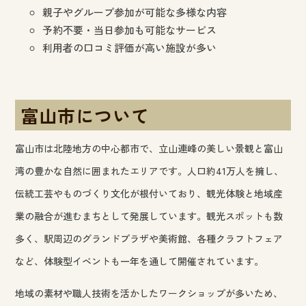
親子やグループ参加が可能な多様な内容
予約不要・当日参加も可能なサービス
利用者の口コミ評価が高い施設が多い
富山市について
富山市は北陸地方の中心都市で、立山連峰の美しい景観と富山
湾の豊かな自然に囲まれたエリアです。人口約41万人を擁し、
伝統工芸やものづくり文化が根付いており、観光体験と地域産
業の融合が進むまちとして発展しています。観光スポットも数
多く、駅周辺のグランドプラザや美術館、各種クラフトフェア
など、体験型イベントも一年を通して開催されています。
地域の素材や職人技術を活かしたワークショップが多いため、