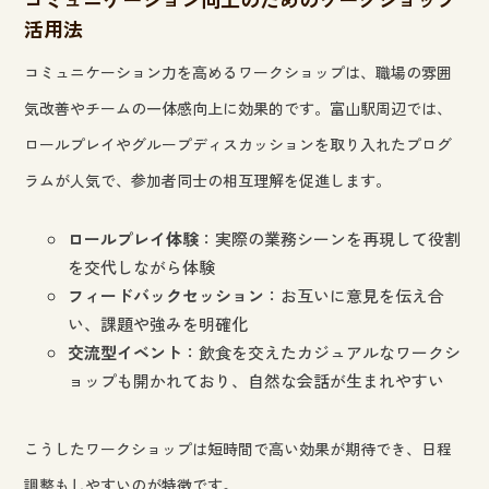
活用法
コミュニケーション力を高めるワークショップは、職場の雰囲
気改善やチームの一体感向上に効果的です。富山駅周辺では、
ロールプレイやグループディスカッションを取り入れたプログ
ラムが人気で、参加者同士の相互理解を促進します。
ロールプレイ体験
：実際の業務シーンを再現して役割
を交代しながら体験
フィードバックセッション
：お互いに意見を伝え合
い、課題や強みを明確化
交流型イベント
：飲食を交えたカジュアルなワークシ
ョップも開かれており、自然な会話が生まれやすい
こうしたワークショップは短時間で高い効果が期待でき、日程
調整もしやすいのが特徴です。