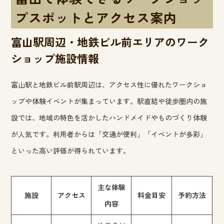
プスポットとアクセス案内
富山駅周辺・地鉄ビル前エリアのワーク
ショップ施設情報
富山駅と地鉄ビル前駅周辺は、アクセス性に優れたワークショ
ップや体験イベントが集まっています。駅直結や徒歩圏内の施
設では、地域の特色を活かしたハンドメイドやものづくり体験
が人気です。利用者からは「交通が便利」「イベントが多彩」
といった高い評価が得られています。
主な体験
施設
アクセス
料金目安
予約方法
内容