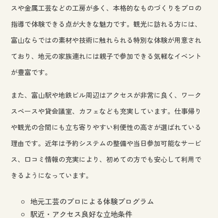
スや金属工芸などの工房が多く、本格的なものづくりをプロの
指導で体験できる点が大きな魅力です。観光に訪れる方には、
富山ならではの素材や技術に触れられる特別な体験が用意され
ており、地元の家族連れには親子で参加できる気軽なイベント
が豊富です。
また、富山駅や地鉄ビル周辺はアクセスが非常に良く、ワーク
スペースや貸会議室、カフェなども充実しています。仕事帰り
や観光の合間にも立ち寄りやすい利便性の高さが選ばれている
理由です。近年は予約システムの整備や当日参加可能なサービ
ス、口コミ情報の充実により、初めての方でも安心して利用で
きるようになっています。
地元工芸のプロによる体験プログラム
駅近・アクセス良好な立地条件