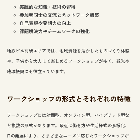
実践的な知識・技術の習得
参加者同士の交流とネットワーク構築
自己表現や発想力の向上
課題解決力やチームワークの強化
地鉄ビル前駅エリアでは、地域資源を活かしたものづくり体験
や、子供から大人まで楽しめるワークショップが多く、観光や
地域振興にも役立っています。
ワークショップの形式とそれぞれの特徴
ワークショップには対面型、オンライン型、ハイブリッド型な
ど複数の形式があります。最近は働き方や生活様式の多様化、
ITの発展により、さまざまなニーズに応じたワークショップが