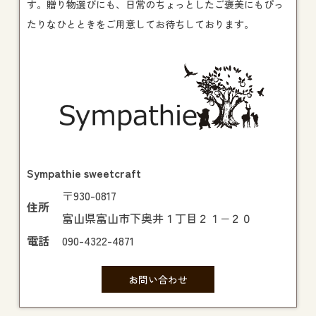
す。贈り物選びにも、日常のちょっとしたご褒美にもぴっ
たりなひとときをご用意してお待ちしております。
Sympathie sweetcraft
〒930-0817
住所
富山県富山市下奥井１丁目２１−２０
電話
090-4322-4871
お問い合わせ