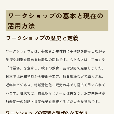
ワークショップの基本と現在の
活用方法
ワークショップの歴史と定義
ワークショップとは、参加者が主体的に手や頭を動かしながら
学びや創造を深める体験型の活動です。もともとは「工房」や
「作業場」を意味し、欧米の教育・芸術分野で発展しました。
日本では昭和初期から美術や工芸、教育現場などで導入され、
近年はビジネス、地域活性化、観光の場でも幅広く用いられて
います。現代では、講義型セミナーとは異なり、双方向性や参
加者同士の対話・共同作業を重視する点が大きな特徴です。
ワークショップの変遷と現代的な広がり