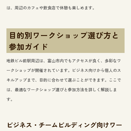
は、周辺のカフェや飲食店で休憩も楽しめます。
目的別ワークショップ選び方と
参加ガイド
地鉄ビル前駅周辺は、富山市内でもアクセスが良く、多彩なワ
ークショップが開催されています。ビジネス向けから個人のス
キルアップまで、目的に合わせて選ぶことができます。ここで
は、最適なワークショップ選びと参加方法を詳しく解説しま
す。
ビジネス・チームビルディング向けワー