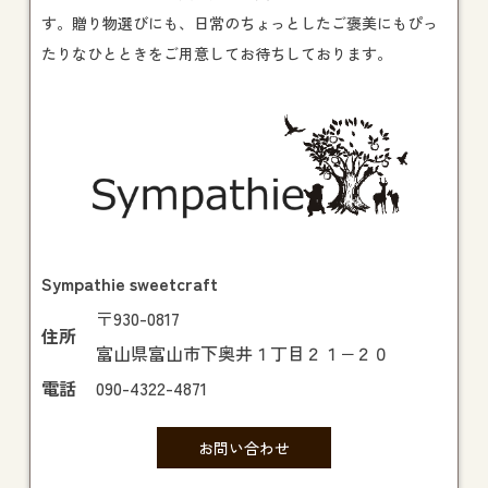
す。贈り物選びにも、日常のちょっとしたご褒美にもぴっ
たりなひとときをご用意してお待ちしております。
Sympathie sweetcraft
〒930-0817
住所
富山県富山市下奥井１丁目２１−２０
電話
090-4322-4871
お問い合わせ