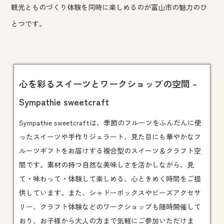
観光とものづくり体験を同時に楽しめるのが富山市の魅力のひ
とつです。
心を彩るスイーツとワークショップの空間 –
Sympathie sweetcraft
Sympathie sweetcraftは、季節のフルーツをふんだんに使
ったスイーツや手作りジェラート、見た目にも華やかなフ
ルーツギフトをお届けする複合型のスイーツ＆クラフト空
間です。素材の持つ自然な美味しさを活かしながら、見
て・味わって・体験して楽しめる、心ときめく時間をご提
供しています。また、シャドーボックスやビーズアクセサ
リー、クラフト体験などの
ワークショップ
も随時開催して
おり、お子様から大人の方まで気軽にご参加いただけま