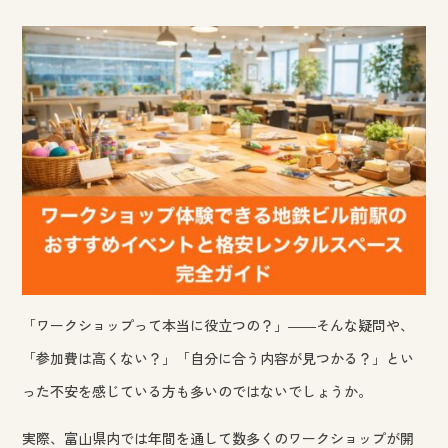
「ワークショップって本当に役立つの？」――そんな疑問や、
「参加費は高くない？」「自分に合う内容が見つかる？」とい
った不安を感じている方も多いのではないでしょうか。
実際、富山県内では年間を通して数多くのワークショップが開