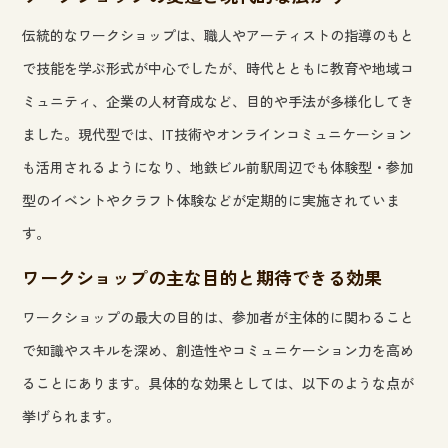
伝統的なワークショップは、職人やアーティストの指導のもと
で技能を学ぶ形式が中心でしたが、時代とともに教育や地域コ
ミュニティ、企業の人材育成など、目的や手法が多様化してき
ました。現代型では、IT技術やオンラインコミュニケーション
も活用されるようになり、地鉄ビル前駅周辺でも体験型・参加
型のイベントやクラフト体験などが定期的に実施されていま
す。
ワークショップの主な目的と期待できる効果
ワークショップの最大の目的は、参加者が主体的に関わること
で知識やスキルを深め、創造性やコミュニケーション力を高め
ることにあります。具体的な効果としては、以下のような点が
挙げられます。