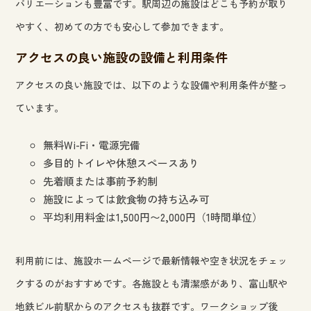
バリエーションも豊富です。駅周辺の施設はどこも予約が取り
やすく、初めての方でも安心して参加できます。
アクセスの良い施設の設備と利用条件
アクセスの良い施設では、以下のような設備や利用条件が整っ
ています。
無料Wi-Fi・電源完備
多目的トイレや休憩スペースあり
先着順または事前予約制
施設によっては飲食物の持ち込み可
平均利用料金は1,500円〜2,000円（1時間単位）
利用前には、施設ホームページで最新情報や空き状況をチェッ
クするのがおすすめです。各施設とも清潔感があり、富山駅や
地鉄ビル前駅からのアクセスも抜群です。ワークショップ後