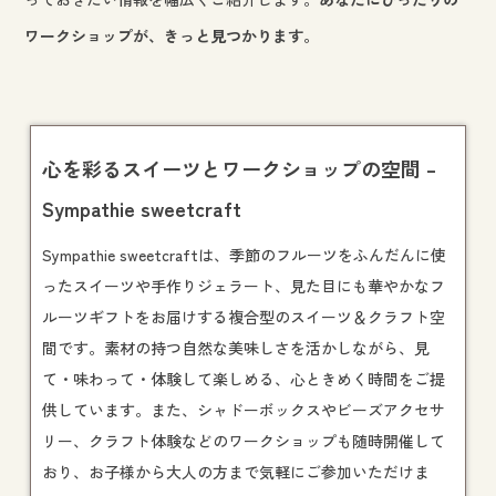
ワークショップが、きっと見つかります。
心を彩るスイーツとワークショップの空間 –
Sympathie sweetcraft
Sympathie sweetcraftは、季節のフルーツをふんだんに使
ったスイーツや手作りジェラート、見た目にも華やかなフ
ルーツギフトをお届けする複合型のスイーツ＆クラフト空
間です。素材の持つ自然な美味しさを活かしながら、見
て・味わって・体験して楽しめる、心ときめく時間をご提
供しています。また、シャドーボックスやビーズアクセサ
リー、クラフト体験などの
ワークショップ
も随時開催して
おり、お子様から大人の方まで気軽にご参加いただけま