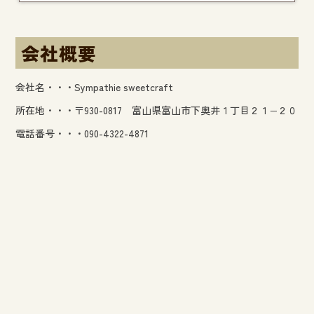
会社概要
会社名・・・Sympathie sweetcraft
所在地・・・〒930-0817 富山県富山市下奥井１丁目２１−２０
電話番号・・・090-4322-4871