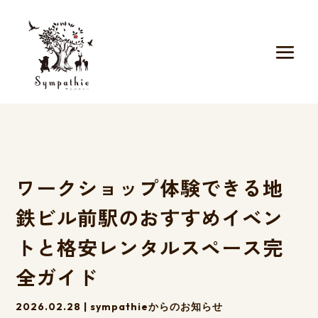
ワークショップ体験できる地
鉄ビル前駅のおすすめイベン
トと格安レンタルスペース完
全ガイド
2026.02.28
|
sympathieからのお知らせ