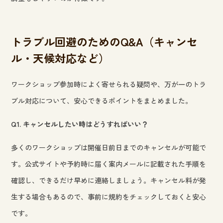
トラブル回避のためのQ&A（キャンセ
ル・天候対応など）
ワークショップ参加時によく寄せられる疑問や、万が一のトラ
ブル対応について、安心できるポイントをまとめました。
Q1. キャンセルしたい時はどうすればいい？
多くのワークショップは開催日前日までのキャンセルが可能で
す。公式サイトや予約時に届く案内メールに記載された手順を
確認し、できるだけ早めに連絡しましょう。キャンセル料が発
生する場合もあるので、事前に規約をチェックしておくと安心
です。