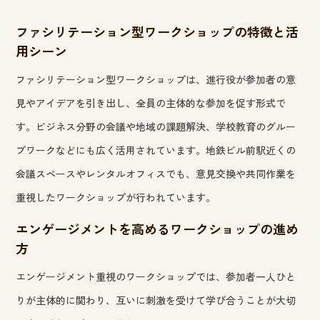
ファシリテーション型ワークショップの特徴と活
用シーン
ファシリテーション型ワークショップは、進行役が参加者の意
見やアイデアを引き出し、全員の主体的な参加を促す形式で
す。ビジネス分野の会議や地域の課題解決、学校教育のグルー
プワークなどにも広く活用されています。地鉄ビル前駅近くの
会議スペースやレンタルオフィスでも、意見交換や共同作業を
重視したワークショップが行われています。
エンゲージメントを高めるワークショップの進め
方
エンゲージメント重視のワークショップでは、参加者一人ひと
りが主体的に関わり、互いに刺激を受けて学び合うことが大切