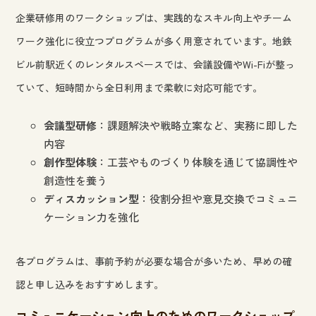
企業研修用のワークショップは、実践的なスキル向上やチーム
ワーク強化に役立つプログラムが多く用意されています。地鉄
ビル前駅近くのレンタルスペースでは、会議設備やWi-Fiが整っ
ていて、短時間から全日利用まで柔軟に対応可能です。
会議型研修
：課題解決や戦略立案など、実務に即した
内容
創作型体験
：工芸やものづくり体験を通じて協調性や
創造性を養う
ディスカッション型
：役割分担や意見交換でコミュニ
ケーション力を強化
各プログラムは、事前予約が必要な場合が多いため、早めの確
認と申し込みをおすすめします。
コミュニケーション向上のためのワークショップ