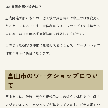
Q2. 天候が悪い場合は？
屋内開催が多いものの、悪天候や災害時には中止や日程変更と
なるケースもあります。主催者からメールやアプリで連絡があ
るため、前日には必ず最新情報を確認してください。
このようなQ&Aを事前に把握しておくことで、ワークショップ
体験がさらに快適になります。
富山市のワークショップについ
て
富山市には、伝統工芸から現代的なものづくり体験まで、幅広
いジャンルのワークショップが集まっています。ガラス細工や