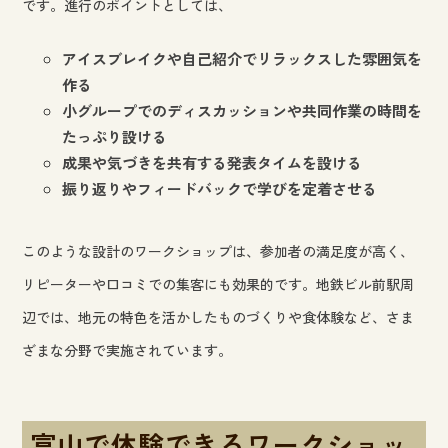
です。進行のポイントとしては、
アイスブレイクや自己紹介でリラックスした雰囲気を
作る
小グループでのディスカッションや共同作業の時間を
たっぷり設ける
成果や気づきを共有する発表タイムを設ける
振り返りやフィードバックで学びを定着させる
このような設計のワークショップは、参加者の満足度が高く、
リピーターや口コミでの集客にも効果的です。地鉄ビル前駅周
辺では、地元の特色を活かしたものづくりや食体験など、さま
ざまな分野で実施されています。
富山で体験できるワークショッ