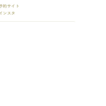
予約サイト
インスタ