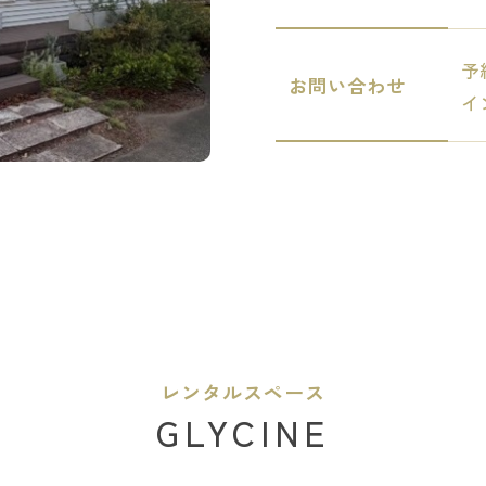
予
お問い合わせ
イ
レンタルスペース
GLYCINE