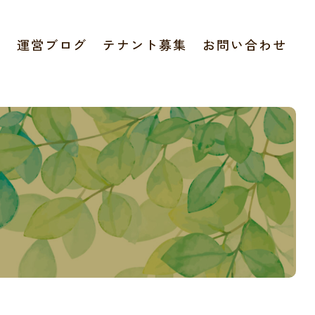
報
運営ブログ
テナント募集
お問い合わせ