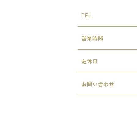
TEL
営業時間
定休日
お問い合わせ