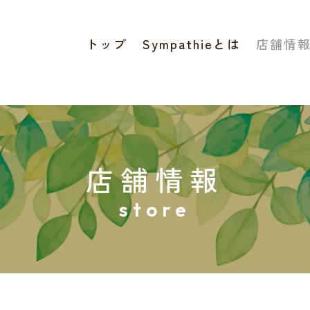
トップ
Sympathieとは
店舗情
店舗情報
store