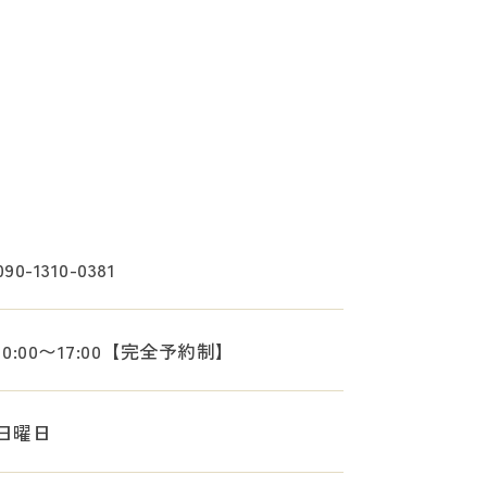
090-1310-0381
10:00〜17:00【完全予約制】
日曜日