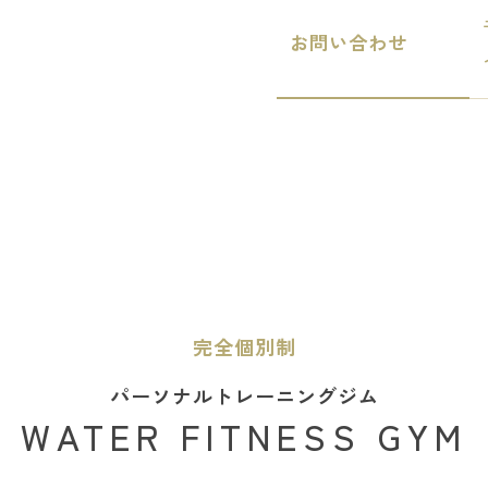
お問い合わせ
完全個別制
パーソナルトレーニングジム
WATER FITNESS GYM