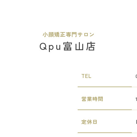
小顔矯正専門サロン
Qpu富山店
TEL
営業時間
定休日