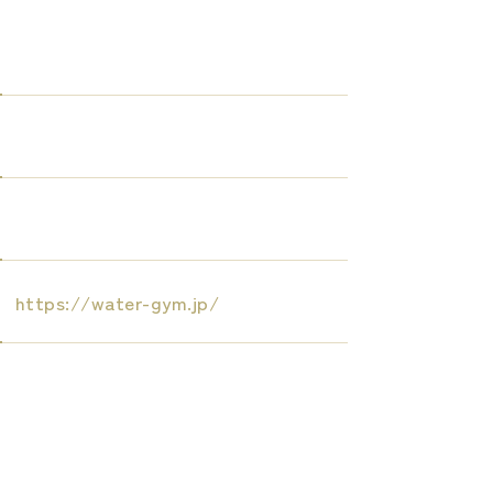
https://water-gym.jp/