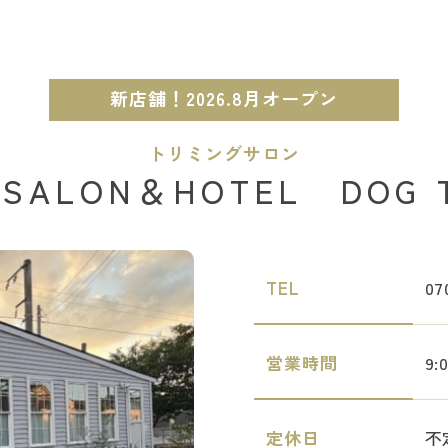
新店舗！2026.8月オープン
トリミングサロン
 SALON＆HOTEL DOG 
TEL
07
営業時間
9
定休日
不