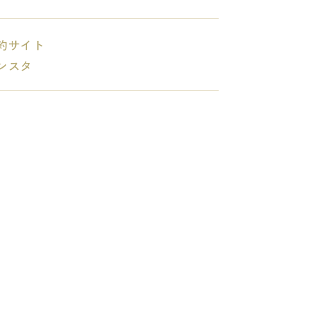
約サイト
ンスタ