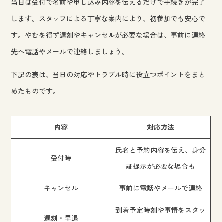
当日は受付で名前や申し込み内容を伝えるだけで手続きが完了
します。スタッフによる丁寧な案内により、初参加でも安心で
す。やむを得ず遅刻やキャンセルが必要な場合は、事前に連絡
先へ電話やメールで連絡しましょう。
下記の表は、当日の対応やトラブル時に役立つポイントをまと
めたものです。
内容
対応方法
氏名と予約内容を伝え、身分
受付時
証提示が必要な場合も
キャンセル
事前に電話やメールで連絡
到着予定時刻や事情をスタッ
遅刻・早退