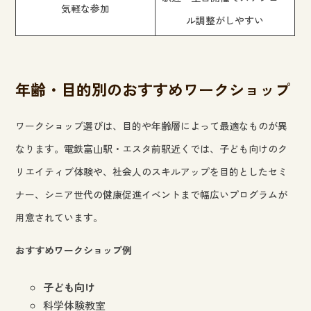
気軽な参加
ル調整がしやすい
年齢・目的別のおすすめワークショップ
ワークショップ選びは、目的や年齢層によって最適なものが異
なります。電鉄富山駅・エスタ前駅近くでは、子ども向けのク
リエイティブ体験や、社会人のスキルアップを目的としたセミ
ナー、シニア世代の健康促進イベントまで幅広いプログラムが
用意されています。
おすすめワークショップ例
子ども向け
科学体験教室