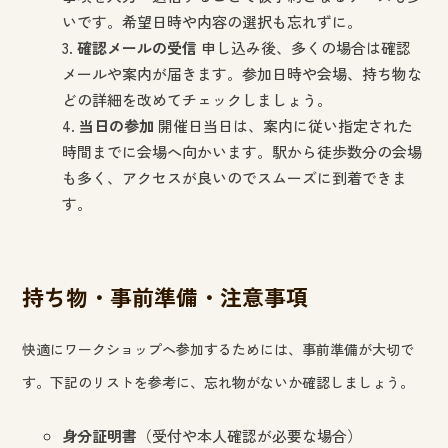
いです。希望日時や内容の選択も忘れずに。
確認メールの受信
申し込み後、多くの場合は確認
メールや案内が届きます。参加日時や会場、持ち物な
どの詳細を改めてチェックしましょう。
当日の参加
開催日当日は、案内に従い指定された
時間までに会場へ向かいます。駅から徒歩数分の会場
も多く、アクセスが良いのでスムーズに到着できま
す。
持ち物・事前準備・注意事項
快適にワークショップへ参加するためには、事前準備が大切で
す。下記のリストを参考に、忘れ物がないか確認しましょう。
身分証明書
（受付や本人確認が必要な場合）