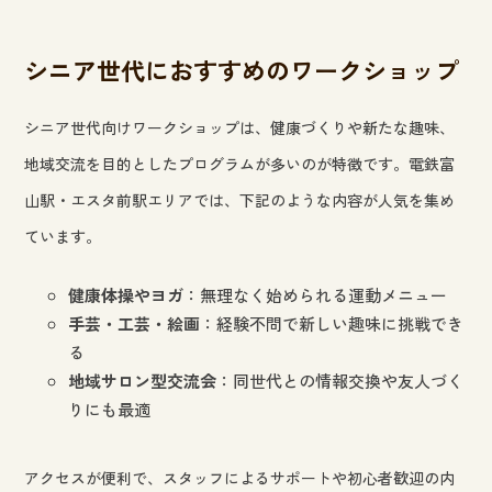
シニア世代におすすめのワークショップ
シニア世代向けワークショップは、健康づくりや新たな趣味、
地域交流を目的としたプログラムが多いのが特徴です。電鉄富
山駅・エスタ前駅エリアでは、下記のような内容が人気を集め
ています。
健康体操やヨガ
：無理なく始められる運動メニュー
手芸・工芸・絵画
：経験不問で新しい趣味に挑戦でき
る
地域サロン型交流会
：同世代との情報交換や友人づく
りにも最適
アクセスが便利で、スタッフによるサポートや初心者歓迎の内