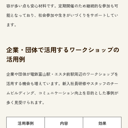
容が多い点も安心材料です。定期開催のため継続的な参加も可
能となっており、社会参加や生きがいづくりをサポートしてい
ます。
企業・団体で活用するワークショップの
活用例
企業や団体が電鉄富山駅・エスタ前駅周辺のワークショップを
活用する機会も増えています。新入社員研修やスタッフのチー
ムビルディング、コミュニケーション向上を目的とした事例が
多く見受けられます。
活用事例
内容
効果