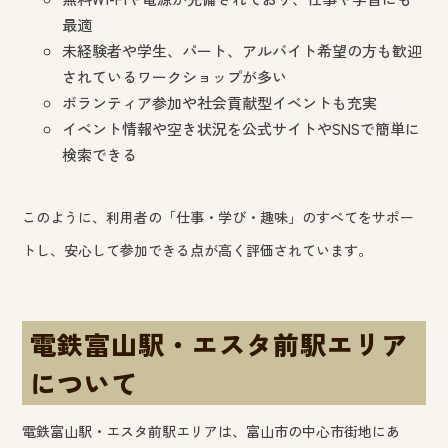
最適
未経験者や学生、パート、アルバイト希望の方も歓迎
されているワークショップが多い
ボランティア参加や社会貢献型イベントも充実
イベント情報や空き状況を公式サイトやSNSで簡単に
検索できる
このように、利用者の「仕事・学び・趣味」のすべてをサポー
トし、安心して参加できる点が高く評価されています。
電鉄富山駅・エスタ前駅エリア
について
電鉄富山駅・エスタ前駅エリアは、富山市の中心市街地にあ