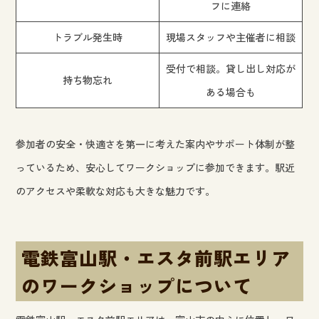
フに連絡
トラブル発生時
現場スタッフや主催者に相談
受付で相談。貸し出し対応が
持ち物忘れ
ある場合も
参加者の安全・快適さを第一に考えた案内やサポート体制が整
っているため、安心してワークショップに参加できます。駅近
のアクセスや柔軟な対応も大きな魅力です。
電鉄富山駅・エスタ前駅エリア
のワークショップについて