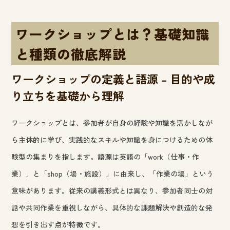
ワークショップとは？基礎知識
と種類の徹底解説
ワークショップの定義と語源 – 目的や成
り立ちを基礎から理解
ワークショップとは、参加者が自身の経験や知識を活かしなが
ら主体的に学び、実践的なスキルや知識を身につけるための体
験型の集まりを指します。語源は英語の「work（仕事・作
業）」と「shop（場・施設）」に由来し、「作業の場」という
意味があります。従来の講義形式とは異なり、参加者同士の対
話や共同作業を重視しながら、具体的な課題解決や創造的な発
想を引き出す点が特徴です。