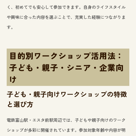
く、初めてでも安心して参加できます。自身のライフスタイル
や興味に合った内容を選ぶことで、充実した経験につながりま
す。
目的別ワークショップ活用法：
子ども・親子・シニア・企業向
け
子ども・親子向けワークショップの特徴
と選び方
電鉄富山駅・エスタ前駅周辺では、子どもや親子向けのワーク
ショップが多彩に開催されています。参加対象年齢や内容が明