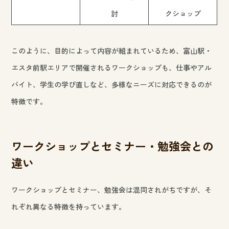
討
クショップ
このように、目的によって内容が組まれているため、富山駅・
エスタ前駅エリアで開催されるワークショップも、仕事やアル
バイト、学生の学び直しなど、多様なニーズに対応できるのが
特徴です。
ワークショップとセミナー・勉強会との
違い
ワークショップとセミナー、勉強会は混同されがちですが、そ
れぞれ異なる特徴を持っています。