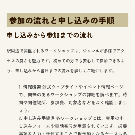
参加の流れと申し込みの手順
申し込みから参加までの流れ
駅周辺で開催されるワークショップは、ジャンルが多様でアク
セスの良さも魅力です。初めての方でも安心して参加できるよ
う、申し込みから当日までの流れを詳しくご紹介します。
情報検索
公式ウェブサイトやイベント情報ページ
で、興味のあるワークショップの詳細を調べます。時
間や開催場所、参加費、対象者などをよく確認しまし
ょう。
申し込み手続き
各ワークショップには、専用の申
し込みフォームや電話番号が用意されています。必要
事項を入力・送信することで仮予約となるケースも多