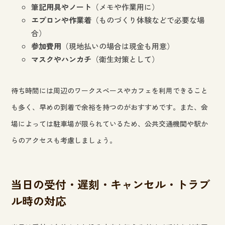
筆記用具やノート
（メモや作業用に）
エプロンや作業着
（ものづくり体験などで必要な場
合）
参加費用
（現地払いの場合は現金も用意）
マスクやハンカチ
（衛生対策として）
待ち時間には周辺のワークスペースやカフェを利用できること
も多く、早めの到着で余裕を持つのがおすすめです。また、会
場によっては駐車場が限られているため、公共交通機関や駅か
らのアクセスも考慮しましょう。
当日の受付・遅刻・キャンセル・トラブ
ル時の対応