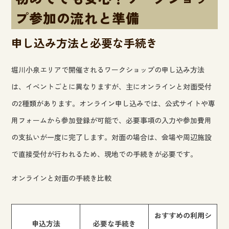
プ参加の流れと準備
申し込み方法と必要な手続き
堀川小泉エリアで開催されるワークショップの申し込み方法
は、イベントごとに異なりますが、主にオンラインと対面受付
の2種類があります。オンライン申し込みでは、公式サイトや専
用フォームから参加登録が可能で、必要事項の入力や参加費用
の支払いが一度に完了します。対面の場合は、会場や周辺施設
で直接受付が行われるため、現地での手続きが必要です。
オンラインと対面の手続き比較
おすすめの利用シ
申込方法
必要な手続き