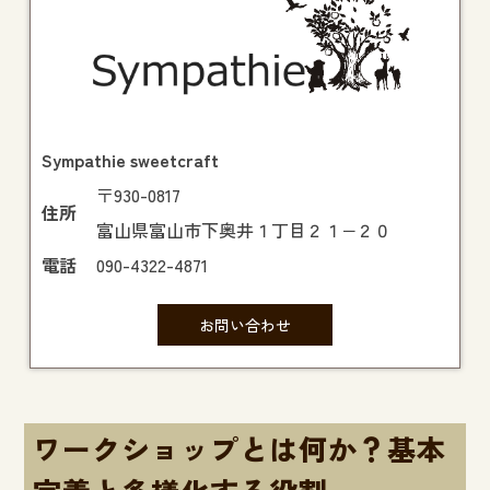
Sympathie sweetcraft
〒930-0817
住所
富山県富山市下奥井１丁目２１−２０
電話
090-4322-4871
お問い合わせ
ワークショップとは何か？基本