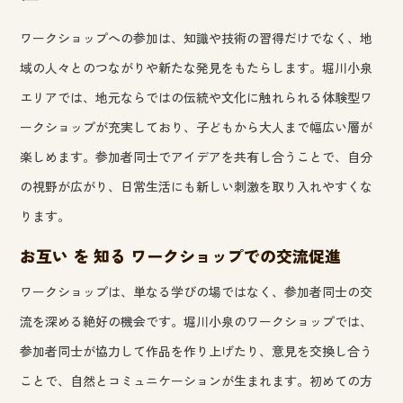
ワークショップへの参加は、知識や技術の習得だけでなく、地
域の人々とのつながりや新たな発見をもたらします。堀川小泉
エリアでは、地元ならではの伝統や文化に触れられる体験型ワ
ークショップが充実しており、子どもから大人まで幅広い層が
楽しめます。参加者同士でアイデアを共有し合うことで、自分
の視野が広がり、日常生活にも新しい刺激を取り入れやすくな
ります。
お互い を 知る ワークショップでの交流促進
ワークショップは、単なる学びの場ではなく、参加者同士の交
流を深める絶好の機会です。堀川小泉のワークショップでは、
参加者同士が協力して作品を作り上げたり、意見を交換し合う
ことで、自然とコミュニケーションが生まれます。初めての方