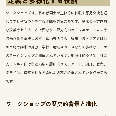
定義と多様化する役割
ワークショップは、参加者同士が主体的に体験や意見交換を通
じて学びや気づきを得る実践型の集まりです。従来の一方向的
な講義やセミナーとは異なり、双方向のコミュニケーションや
協働作業を重視します。富山県内でも、堀川小泉エリアをはじ
め八尾や婦中の施設、学校、地域スペースなどで多様なテーマ
のワークショップが開催されています。地域住民や学生、社会
人、シニア向けなど幅広い層に向けて、アート、調理、販売、
デザイン、伝統文化など多彩な内容が企画されている点が特徴
です。
ワークショップの歴史的背景と進化