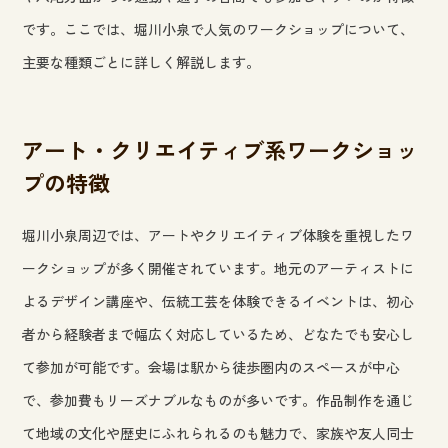
です。ここでは、堀川小泉で人気のワークショップについて、
主要な種類ごとに詳しく解説します。
アート・クリエイティブ系ワークショッ
プの特徴
堀川小泉周辺では、アートやクリエイティブ体験を重視したワ
ークショップが多く開催されています。地元のアーティストに
よるデザイン講座や、伝統工芸を体験できるイベントは、初心
者から経験者まで幅広く対応しているため、どなたでも安心し
て参加が可能です。会場は駅から徒歩圏内のスペースが中心
で、参加費もリーズナブルなものが多いです。作品制作を通じ
て地域の文化や歴史にふれられるのも魅力で、家族や友人同士