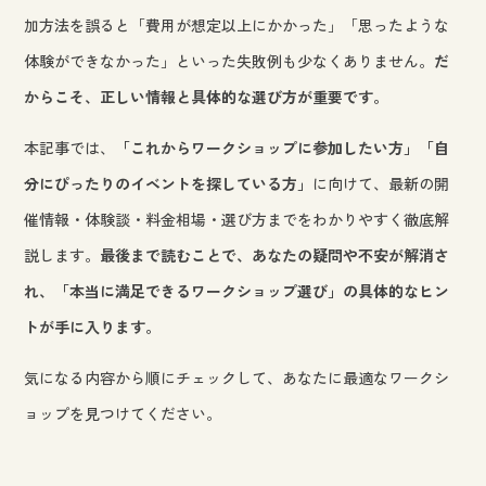
加方法を誤ると「費用が想定以上にかかった」「思ったような
体験ができなかった」といった失敗例も少なくありません。
だ
からこそ、正しい情報と具体的な選び方が重要です。
本記事では、
「これからワークショップに参加したい方」「自
分にぴったりのイベントを探している方」
に向けて、最新の開
催情報・体験談・料金相場・選び方までをわかりやすく徹底解
説します。
最後まで読むことで、あなたの疑問や不安が解消さ
れ、「本当に満足できるワークショップ選び」の具体的なヒン
トが手に入ります。
気になる内容から順にチェックして、あなたに最適なワークシ
ョップを見つけてください。