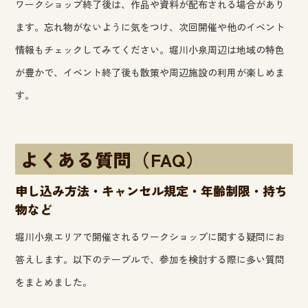
ワークショップ終了後は、作品や資料が配布される場合があり
ます。忘れ物がないように気をつけ、次回開催や他のイベント
情報もチェックしてみてください。堀川小泉周辺は地域の特色
が豊かで、イベント終了後も散策や周辺施設の利用が楽しめま
す。
よくある質問（FAQ）
申し込み方法・キャンセル規定・年齢制限・持ち
物など
堀川小泉エリアで開催されるワークショップに関する疑問にお
答えします。以下のテーブルで、参加を検討する際に多い質問
をまとめました。