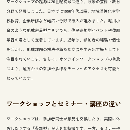
ワークショップの起源は20世紀初頭に遡り、欧米の芸術・教育
分野で発展しました。日本では1990年代以降、地域活性化や学
校教育、企業研修など幅広い分野で導入が進みました。堀川小
泉のような地域密着型エリアでも、住民参加型イベントや体験
学習の場として定着しています。近年は、参加者の経験や個性
を活かし、地域課題の解決や新たな交流を生み出す場としても
注目されています。さらに、オンラインワークショップの普及
により、遠方からの参加や多様なテーマへのアクセスも可能と
なっています。
ワークショップとセミナー・講座の違い
ワークショップは、参加者同士が意見を交換したり、実際に体
験したりする「参加型」が大きな特徴です。一方、セミナーや