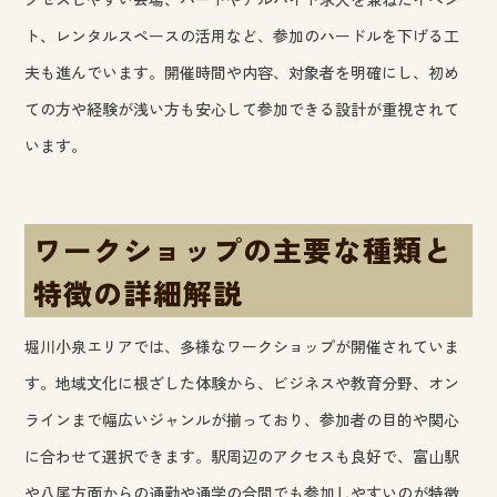
ト、レンタルスペースの活用など、参加のハードルを下げる工
夫も進んでいます。開催時間や内容、対象者を明確にし、初め
ての方や経験が浅い方も安心して参加できる設計が重視されて
います。
ワークショップの主要な種類と
特徴の詳細解説
堀川小泉エリアでは、多様なワークショップが開催されていま
す。地域文化に根ざした体験から、ビジネスや教育分野、オン
ラインまで幅広いジャンルが揃っており、参加者の目的や関心
に合わせて選択できます。駅周辺のアクセスも良好で、富山駅
や八尾方面からの通勤や通学の合間でも参加しやすいのが特徴