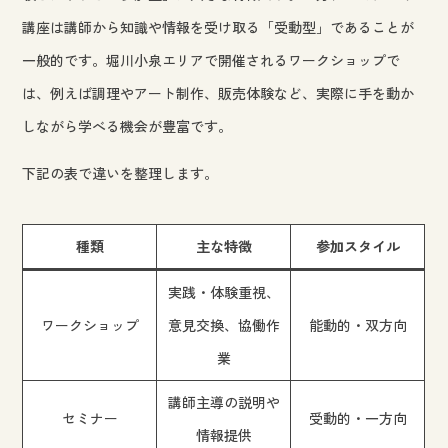
講座は講師から知識や情報を受け取る「受動型」であることが
一般的です。堀川小泉エリアで開催されるワークショップで
は、例えば調理やアート制作、販売体験など、実際に手を動か
しながら学べる機会が豊富です。
下記の表で違いを整理します。
種類
主な特徴
参加スタイル
実践・体験重視、
ワークショップ
意見交換、協働作
能動的・双方向
業
講師主導の説明や
セミナー
受動的・一方向
情報提供