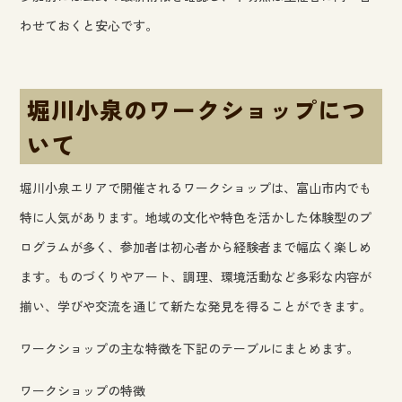
わせておくと安心です。
堀川小泉のワークショップにつ
いて
堀川小泉エリアで開催されるワークショップは、富山市内でも
特に人気があります。地域の文化や特色を活かした体験型のプ
ログラムが多く、参加者は初心者から経験者まで幅広く楽しめ
ます。ものづくりやアート、調理、環境活動など多彩な内容が
揃い、学びや交流を通じて新たな発見を得ることができます。
ワークショップの主な特徴を下記のテーブルにまとめます。
ワークショップの特徴