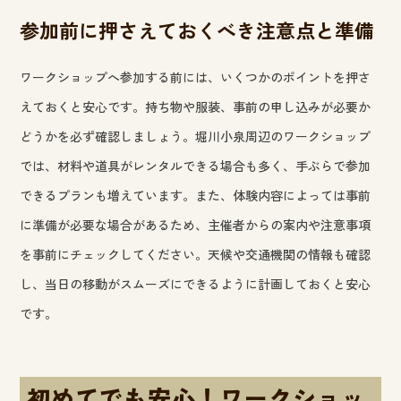
参加前に押さえておくべき注意点と準備
ワークショップへ参加する前には、いくつかのポイントを押さ
えておくと安心です。持ち物や服装、事前の申し込みが必要か
どうかを必ず確認しましょう。堀川小泉周辺のワークショップ
では、材料や道具がレンタルできる場合も多く、手ぶらで参加
できるプランも増えています。また、体験内容によっては事前
に準備が必要な場合があるため、主催者からの案内や注意事項
を事前にチェックしてください。天候や交通機関の情報も確認
し、当日の移動がスムーズにできるように計画しておくと安心
です。
初めてでも安心！ワークショッ