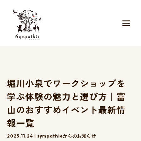
堀川小泉でワークショップを
学ぶ体験の魅力と選び方｜富
山のおすすめイベント最新情
報一覧
2025.11.24
|
sympathieからのお知らせ