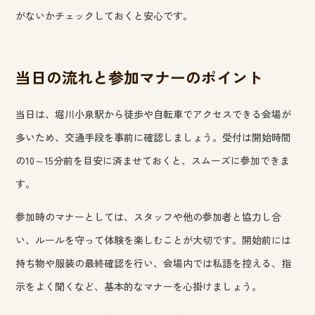
がないかチェックしておくと安心です。
当日の流れと参加マナーのポイント
当日は、堀川小泉駅から徒歩や自転車でアクセスできる会場が
多いため、交通手段を事前に確認しましょう。受付は開始時間
の10～15分前を目安に済ませておくと、スムーズに参加できま
す。
参加時のマナーとしては、スタッフや他の参加者と協力し合
い、ルールを守って体験を楽しむことが大切です。開始前には
持ち物や服装の最終確認を行い、会場内では私語を控える、指
示をよく聞くなど、基本的なマナーを心掛けましょう。