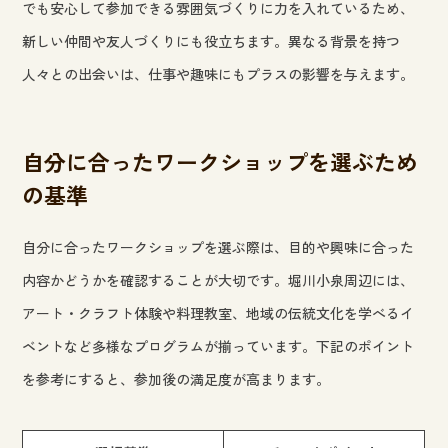
でも安心して参加できる雰囲気づくりに力を入れているため、
新しい仲間や友人づくりにも役立ちます。異なる背景を持つ
人々との出会いは、仕事や趣味にもプラスの影響を与えます。
自分に合ったワークショップを選ぶため
の基準
自分に合ったワークショップを選ぶ際は、目的や興味に合った
内容かどうかを確認することが大切です。堀川小泉周辺には、
アート・クラフト体験や料理教室、地域の伝統文化を学べるイ
ベントなど多様なプログラムが揃っています。下記のポイント
を参考にすると、参加後の満足度が高まります。