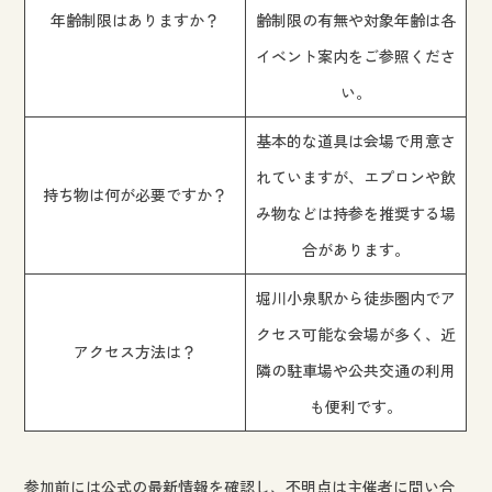
年齢制限はありますか？
齢制限の有無や対象年齢は各
イベント案内をご参照くださ
い。
基本的な道具は会場で用意さ
れていますが、エプロンや飲
持ち物は何が必要ですか？
み物などは持参を推奨する場
合があります。
堀川小泉駅から徒歩圏内でア
クセス可能な会場が多く、近
アクセス方法は？
隣の駐車場や公共交通の利用
も便利です。
参加前には公式の最新情報を確認し、不明点は主催者に問い合