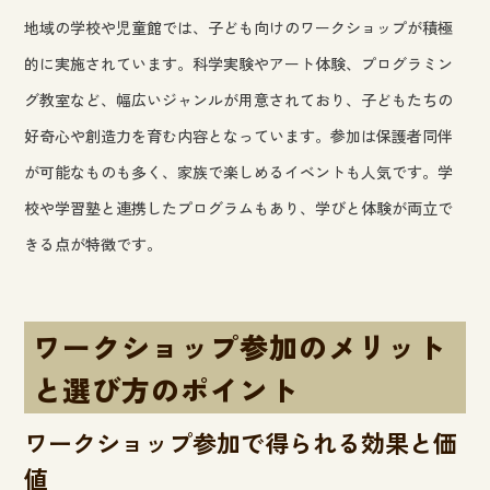
地域の学校や児童館では、子ども向けのワークショップが積極
的に実施されています。科学実験やアート体験、プログラミン
グ教室など、幅広いジャンルが用意されており、子どもたちの
好奇心や創造力を育む内容となっています。参加は保護者同伴
が可能なものも多く、家族で楽しめるイベントも人気です。学
校や学習塾と連携したプログラムもあり、学びと体験が両立で
きる点が特徴です。
ワークショップ参加のメリット
と選び方のポイント
ワークショップ参加で得られる効果と価
値