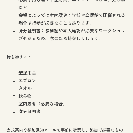
など
会場によっては室内履き
：学校や公民館で開催される
場合は持参が必要なこともあります。
身分証明書
：参加証や本人確認が必要なワークショッ
プもあるため、念のため持参しましょう。
持ち物リスト
筆記用具
エプロン
タオル
飲み物
室内履き（必要な場合）
身分証明書
公式案内や参加通知メールを事前に確認し、追加で必要なもの