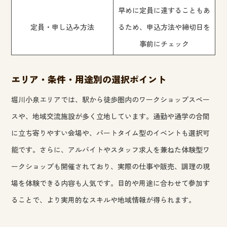
早めに定員に達することもあ
定員・申し込み方法
るため、申込方法や締切日を
事前にチェック
エリア・条件・用途別の選択ポイント
堀川小泉エリアでは、駅から徒歩圏内のワークショップスペー
スや、地域交流施設が多く立地しています。通勤や通学の合間
に立ち寄りやすい会場や、パートタイム型のイベントも選択可
能です。さらに、アルバイトやスタッフ求人を兼ねた体験型ワ
ークショップも開催されており、実際の仕事や販売、調理の現
場を体験できる内容も人気です。目的や用途に合わせて参加す
ることで、より実用的なスキルや地域情報が得られます。