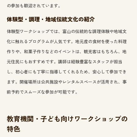
の参加も歓迎されています。
体験型・調理・地域伝統文化の紹介
体験型ワークショップでは、富山の伝統的な調理体験や地域文
化に触れるプログラムが人気です。地元産の食材を使った料理
作りや、和菓子作りなどのイベントは、観光客はもちろん、地
元住民にもおすすめです。講師は経験豊富なスタッフが担当
し、初心者にも丁寧に指導してくれるため、安心して参加でき
ます。開催場所は公共施設やレンタルスペースが活用され、事
前予約でスムーズな参加が可能です。
教育機関・子ども向けワークショップの
特色