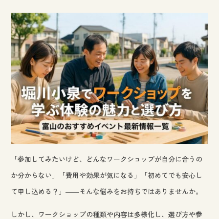
「参加してみたいけど、どんなワークショップが自分に合うの
か分からない」「費用や効果が気になる」「初めてでも安心し
て申し込める？」――そんな悩みをお持ちではありませんか。
しかし、ワークショップの種類や内容は多様化し、選び方や参