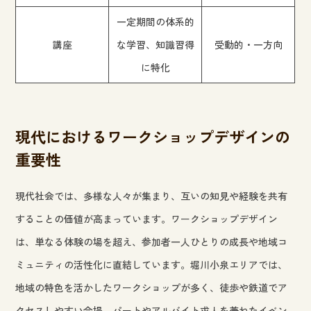
一定期間の体系的
講座
な学習、知識習得
受動的・一方向
に特化
現代におけるワークショップデザインの
重要性
現代社会では、多様な人々が集まり、互いの知見や経験を共有
することの価値が高まっています。ワークショップデザイン
は、単なる体験の場を超え、参加者一人ひとりの成長や地域コ
ミュニティの活性化に直結しています。堀川小泉エリアでは、
地域の特色を活かしたワークショップが多く、徒歩や鉄道でア
クセスしやすい会場、パートやアルバイト求人を兼ねたイベン