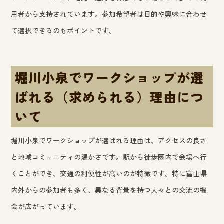
用者から支持されています。参加希望者は目的や興味に合わせ
て選択できるのもポイントです。
堀川小泉でワークショップが選
ばれる（求められる）理由につ
いて
堀川小泉でワークショップが選ばれる理由は、アクセスの良さ
と地域コミュニティの温かさです。駅から徒歩圏内で会場へ行
くことができ、交通の利便性が高いのが特徴です。特に富山県
内外からの参加者も多く、異なる背景を持つ人々との交流の機
会が広がっています。