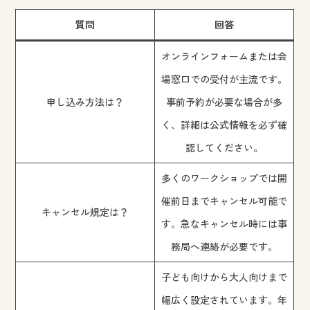
質問
回答
オンラインフォームまたは会
場窓口での受付が主流です。
申し込み方法は？
事前予約が必要な場合が多
く、詳細は公式情報を必ず確
認してください。
多くのワークショップでは開
催前日までキャンセル可能で
キャンセル規定は？
す。急なキャンセル時には事
務局へ連絡が必要です。
子ども向けから大人向けまで
幅広く設定されています。年