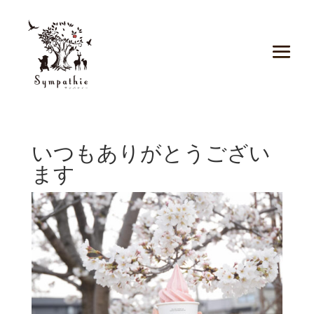
いつもありがとうござい
ます