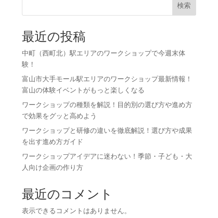
検索
最近の投稿
中町（西町北）駅エリアのワークショップで今週末体
験！
富山市大手モール駅エリアのワークショップ最新情報！
富山の体験イベントがもっと楽しくなる
ワークショップの種類を解説！目的別の選び方や進め方
で効果をグッと高めよう
ワークショップと研修の違いを徹底解説！選び方や成果
を出す進め方ガイド
ワークショップアイデアに迷わない！季節・子ども・大
人向け企画の作り方
最近のコメント
表示できるコメントはありません。