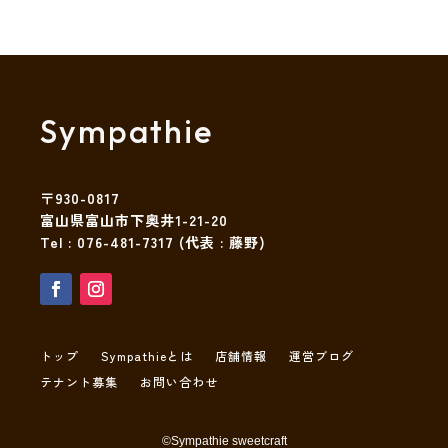
Sympathie
〒930-0817
富山県富山市下奥井1-21-20
Tel :
076-481-7317
(代表 : 藤野)
トップ
Sympathieとは
店舗情報
運営ブログ
テナント募集
お問い合わせ
©︎Sympathie sweetcraft