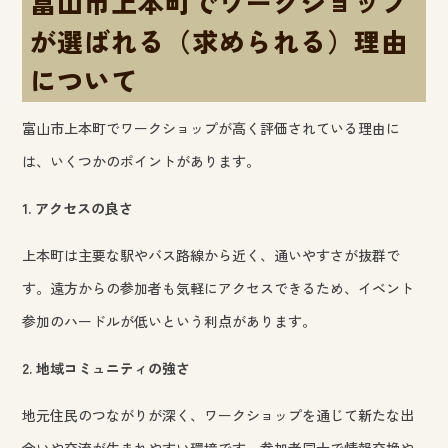
富山市上本町でワークショップ
が選ばれる（求められる）理由
について
富山市上本町でワークショップが高く評価されている理由に
は、いくつかのポイントがあります。
1. アクセスの良さ
上本町は主要な駅やバス路線から近く、通いやすさが抜群で
す。遠方からの参加者も気軽にアクセスできるため、イベント
参加のハードルが低いという利点があります。
2. 地域コミュニティの強さ
地元住民のつながりが深く、ワークショップを通じて新たな出
会いや交流が生まれやすい環境です。参加者同士で情報交換や