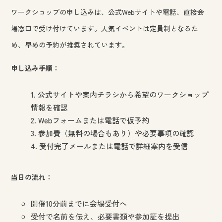
ワークショップの申し込みは、公式Webサイトや電話、直接会
場窓口で受け付けています。人気イベントは定員制となるた
め、早めの予約が推奨されています。
申し込み手順：
公式サイトや案内チラシから希望のワークショップ
情報を確認
Webフォームまたは電話で仮予約
参加費（無料の場合もあり）や必要事項の確認
受付完了メールまたは電話で詳細案内を受信
当日の流れ：
開催10分前までに会場受付へ
受付で名前を伝え、必要書類や参加証を提出