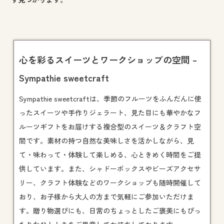
心を彩るスイーツとワークショップの空間 –
Sympathie sweetcraft
Sympathie sweetcraftは、季節のフルーツをふんだんに使
ったスイーツや手作りジェラート、見た目にも華やかなフ
ルーツギフトをお届けする複合型のスイーツ＆クラフト空
間です。素材の持つ自然な美味しさを活かしながら、見
て・味わって・体験して楽しめる、心ときめく時間をご提
供しています。また、シャドーボックスやビーズアクセサ
リー、クラフト体験などの
ワークショップ
も随時開催して
おり、お子様から大人の方まで気軽にご参加いただけま
す。贈り物選びにも、日常のちょっとしたご褒美にもぴっ