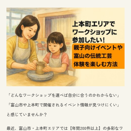
「どんなワークショップを選べば自分に合うのかわからない」
「富山市や上本町で開催されるイベント情報が見つけにくい」
と感じていませんか？
最近、富山市・上本町エリアでは【年間200件以上】の多彩なワ