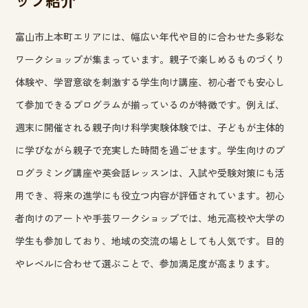
富山市上本町エリアには、幅広い年代や目的に合わせた多彩な
ワークショップが集まっています。親子で楽しめるものづくり
体験や、学習意欲を刺激する学生向け講座、初心者でも安心し
て参加できるプログラムが揃っているのが特徴です。例えば、
週末に開催される親子向け科学実験体験では、子どもが主体的
に学びながら親子で充実した時間を過ごせます。学生向けのプ
ログラミング講座や英会話レッスンは、入試や受験対策にも活
用でき、将来の進学にも役立つ内容が評価されています。初心
者向けのアートや手芸ワークショップでは、地元高校や大学の
学生も参加しており、地域の交流の場としても人気です。目的
やレベルに合わせて選ぶことで、参加満足度が高まります。