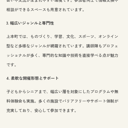
相談ができるスペースも用意されています。
3. 幅広いジャンルと専門性
上本町では、ものづくり、学習、文化、スポーツ、オンライン
型など多様なジャンルが網羅されています。講師陣もプロフェ
ッショナルが多く、専門的な知識や技術を直接学べる点が魅力
です。
4. 柔軟な開催形態とサポート
子どもからシニアまで、幅広い層を対象にしたプログラムや無
料体験会も実施。多くの施設でバリアフリーやサポート体制が
充実しており、安心して参加できます。