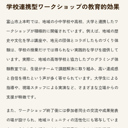
学校連携型ワークショップの教育的効果
富山市上本町では、地域の小中学校や高校、大学と連携したワ
ークショップが積極的に開催されています。例えば、地域の歴
史や文化を学ぶ講座や、地元の団体とコラボしたものづくり体
験は、学校の授業だけでは得られない実践的な学びを提供して
います。実際に、地域の高等学校と協力したプログラミング体
験教室では、生徒がチームで課題解決に取り組み、高い達成感
と自信を得たという声が多く寄せられています。大学生による
指導や、現場スタッフによる実演など、さまざまな立場からの
支援が特徴です。
また、ワークショップ終了後には参加者同士の交流や成果発表
の場が設けられ、地域コミュニティの活性化にも寄与していま