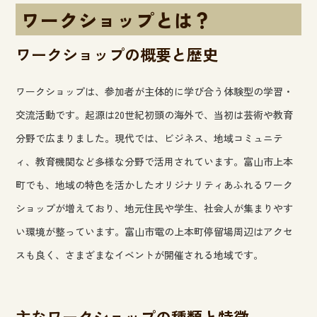
ワークショップとは？
ワークショップの概要と歴史
ワークショップは、参加者が主体的に学び合う体験型の学習・
交流活動です。起源は20世紀初頭の海外で、当初は芸術や教育
分野で広まりました。現代では、ビジネス、地域コミュニテ
ィ、教育機関など多様な分野で活用されています。富山市上本
町でも、地域の特色を活かしたオリジナリティあふれるワーク
ショップが増えており、地元住民や学生、社会人が集まりやす
い環境が整っています。富山市電の上本町停留場周辺はアクセ
スも良く、さまざまなイベントが開催される地域です。
主なワークショップの種類と特徴