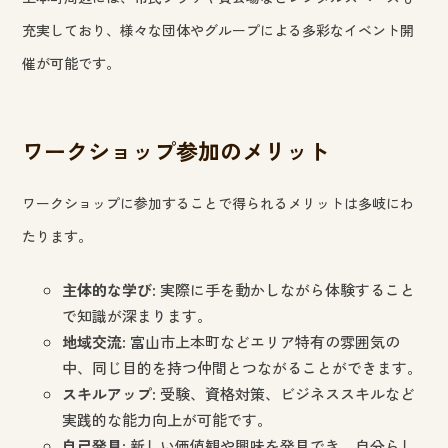
充実しており、様々な団体やグループによる多彩なイベント開
催が可能です。
ワークショップ参加のメリット
ワークショップに参加することで得られるメリットは多岐にわ
たります。
主体的な学び
: 実際に手を動かしながら体験すること
で知識が深まります。
地域交流
: 富山市上本町などエリア特有の雰囲気の
中、同じ目的を持つ仲間とつながることができます。
スキルアップ
: 受験、資格対策、ビジネススキルなど
実践的な能力向上が可能です。
自己発見
: 新しい価値観や興味を発見でき、自分らし