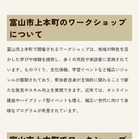
富山市上本町のワークショップ
について
富山市上本町で開催されるワークショップは、地域の特色を活
かした学びや体験を提供し、多くの市民や来訪者に支持されて
います。ものづくり、文化体験、学習イベントなど幅広いジャ
ンルが展開されており、参加者自身が主体的に関わることで新
たな発見やスキル向上を実現できます。近年では、オンライン
講座やハイブリッド型イベントも増え、幅広い世代に向けて多
様なプログラムが用意されています。