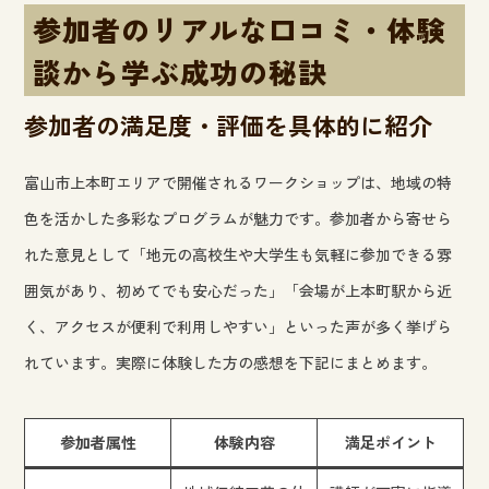
参加者のリアルな口コミ・体験
談から学ぶ成功の秘訣
参加者の満足度・評価を具体的に紹介
富山市上本町エリアで開催されるワークショップは、地域の特
色を活かした多彩なプログラムが魅力です。参加者から寄せら
れた意見として「地元の高校生や大学生も気軽に参加できる雰
囲気があり、初めてでも安心だった」「会場が上本町駅から近
く、アクセスが便利で利用しやすい」といった声が多く挙げら
れています。実際に体験した方の感想を下記にまとめます。
参加者属性
体験内容
満足ポイント