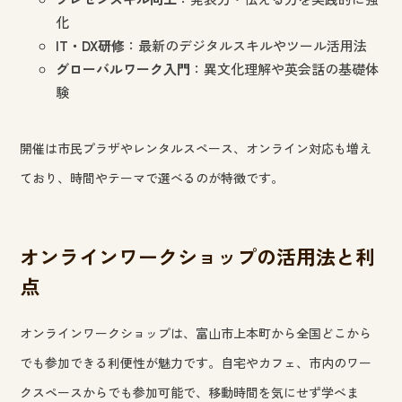
化
IT・DX研修
：最新のデジタルスキルやツール活用法
グローバルワーク入門
：異文化理解や英会話の基礎体
験
開催は市民プラザやレンタルスペース、オンライン対応も増え
ており、時間やテーマで選べるのが特徴です。
オンラインワークショップの活用法と利
点
オンラインワークショップは、富山市上本町から全国どこから
でも参加できる利便性が魅力です。自宅やカフェ、市内のワー
クスペースからでも参加可能で、移動時間を気にせず学べま