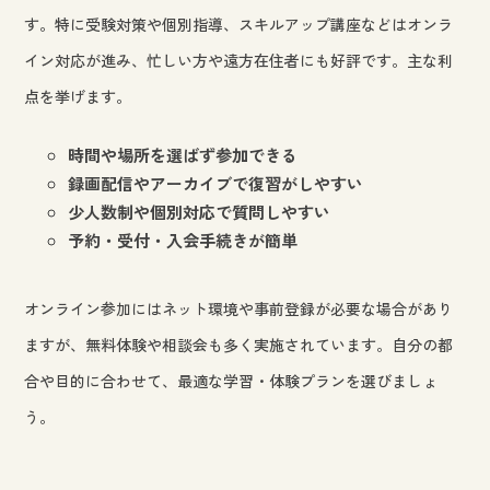
す。特に受験対策や個別指導、スキルアップ講座などはオンラ
イン対応が進み、忙しい方や遠方在住者にも好評です。主な利
点を挙げます。
時間や場所を選ばず参加できる
録画配信やアーカイブで復習がしやすい
少人数制や個別対応で質問しやすい
予約・受付・入会手続きが簡単
オンライン参加にはネット環境や事前登録が必要な場合があり
ますが、無料体験や相談会も多く実施されています。自分の都
合や目的に合わせて、最適な学習・体験プランを選びましょ
う。