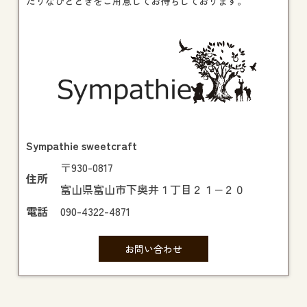
たりなひとときをご用意してお待ちしております。
Sympathie sweetcraft
〒930-0817
住所
富山県富山市下奥井１丁目２１−２０
電話
090-4322-4871
お問い合わせ