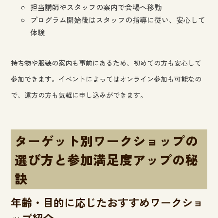
担当講師やスタッフの案内で会場へ移動
プログラム開始後はスタッフの指導に従い、安心して
体験
持ち物や服装の案内も事前にあるため、初めての方も安心して
参加できます。イベントによってはオンライン参加も可能なの
で、遠方の方も気軽に申し込みができます。
ターゲット別ワークショップの
選び方と参加満足度アップの秘
訣
年齢・目的に応じたおすすめワークショ
ップ紹介