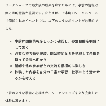
ワークショップで最大限の成果を出すためには、事前の情報収
集と目的意識が重要です。たとえば、上本町のワークスペース
で開催されたイベントでは、以下のようなポイントが効果的で
した。
事前に開催情報をしっかり確認し、参加目的を明確に
しておく
必要な持ち物や服装、開始時間などを把握して余裕を
持って会場へ向かう
講師や他の参加者との交流を積極的に楽しむ
体験した内容を自分の日常や学習、仕事にどう活かせ
るかを考える
上記のような準備と心構えが、ワークショップをより充実した
体験に導きます。