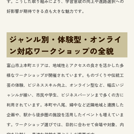
す。こうした取り組みにより、学習意欲の向上や進路選択への
好影響が期待できる点も大きな魅力です。
ジャンル別・体験型・オンライ
ン対応ワークショップの全貌
富山市上本町エリアは、地域性とアクセスの良さを活かした多
様なワークショップが開催されています。ものづくりや伝統工
芸の体験、ビジネススキル向上、オンライン型など、幅広いジ
ャンルが揃い、市民や学生、ビジネスパーソンまで多くの方に
利用されています。本町や八尾、婦中など近隣地域と連携した
企画や、駅から徒歩圏の施設を活用したイベントも増えていま
す。ワークショップ選びでは、目的に合わせて会場や対象、内