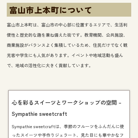
富山市上本町について
富山市上本町は、富山市の中心部に位置するエリアで、生活利
便性と歴史的な趣を兼ね備えた街です。教育機関、公共施設、
商業施設がバランスよく集積しているため、住民だけでなく観
光客や学生にも人気があります。イベントや地域活動も盛ん
で、地域の活性化に大きく貢献しています。
心を彩るスイーツとワークショップの空間 –
Sympathie sweetcraft
Sympathie sweetcraftは、季節のフルーツをふんだんに使
ったスイーツや手作りジェラート、見た目にも華やかなフ