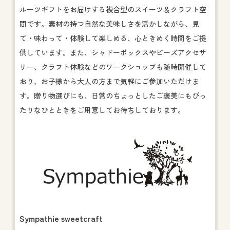
ルーツギフトをお届けする複合型のスイーツ＆クラフト空
間です。素材の持つ自然な美味しさを活かしながら、見
て・味わって・体験して楽しめる、心ときめく時間をご提
供しています。また、シャドーボックスやビーズアクセサ
リー、クラフト体験などの
ワークショップ
も随時開催して
おり、お子様から大人の方まで気軽にご参加いただけま
す。贈り物選びにも、日常のちょっとしたご褒美にもぴっ
たりなひとときをご用意してお待ちしております。
Sympathie sweetcraft