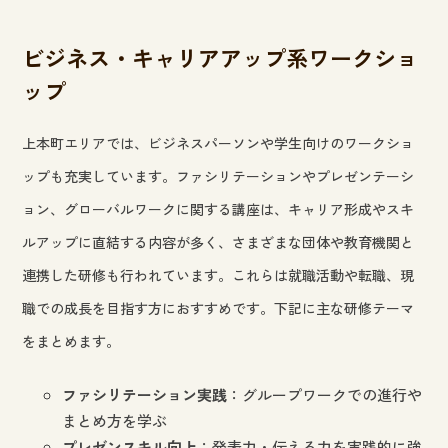
ビジネス・キャリアアップ系ワークショ
ップ
上本町エリアでは、ビジネスパーソンや学生向けのワークショ
ップも充実しています。ファシリテーションやプレゼンテーシ
ョン、グローバルワークに関する講座は、キャリア形成やスキ
ルアップに直結する内容が多く、さまざまな団体や教育機関と
連携した研修も行われています。これらは就職活動や転職、現
職での成長を目指す方におすすめです。下記に主な研修テーマ
をまとめます。
ファシリテーション実践
：グループワークでの進行や
まとめ方を学ぶ
プレゼンスキル向上
：発表力・伝える力を実践的に強