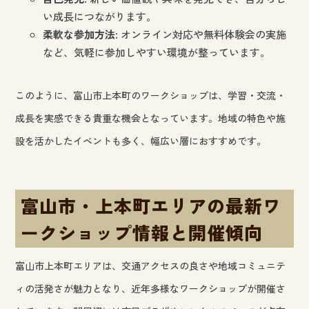
い成長につながります。
柔軟な参加方法
: オンライン対応や無料体験会の実施
など、気軽に参加しやすい環境が整っています。
このように、富山市上本町のワークショップは、学習・交流・
成長を実感できる貴重な機会となっています。地域の特色や施
設を活かしたイベントも多く、幅広い層におすすめです。
富山市・上本町エリアの最新ワ
ークショップ情報と開催傾向
富山市上本町エリアは、交通アクセスの良さや地域コミュニテ
ィの活発さが魅力となり、近年多様なワークショップが開催さ