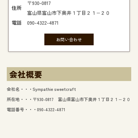
〒930-0817
住所
富山県富山市下奥井１丁目２１−２０
電話
090-4322-4871
お問い合わせ
会社概要
会社名・・・Sympathie sweetcraft
所在地・・・〒930-0817 富山県富山市下奥井１丁目２１−２０
電話番号・・・090-4322-4871