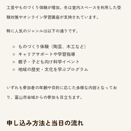
工芸やものづくり体験が増加。冬は室内スペースを利用した受
験対策やオンライン学習講座が支持されています。
特に人気のジャンルは以下の通りです。
ものづくり体験（陶芸、木工など）
キャリアサポートや学習指導
親子・子ども向け科学イベント
地域の歴史・文化を学ぶプログラム
いずれも参加者の年齢や目的に応じた多様な内容となってお
り、富山市全域からの参加も目立ちます。
申し込み方法と当日の流れ