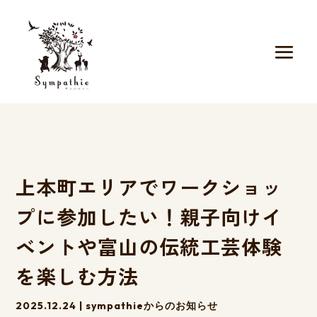
上本町エリアでワークショッ
プに参加したい！親子向けイ
ベントや富山の伝統工芸体験
を楽しむ方法
2025.12.24
|
sympathieからのお知らせ