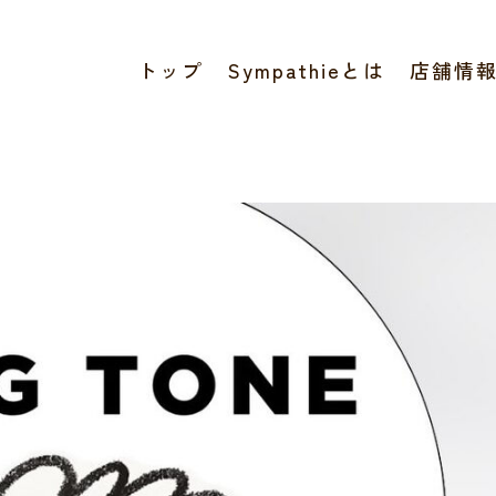
トップ
Sympathieとは
店舗情