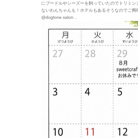
にプードルやシーズーを飼っていたのでトリミン
ないわんちゃんも！ホテルもあるそうなのでご興味の
@dogtone.salon...