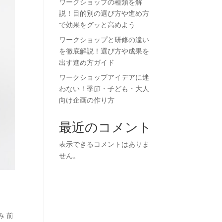
ワークショップの種類を解
説！目的別の選び方や進め方
で効果をグッと高めよう
ワークショップと研修の違い
を徹底解説！選び方や成果を
出す進め方ガイド
ワークショップアイデアに迷
わない！季節・子ども・大人
向け企画の作り方
最近のコメント
表示できるコメントはありま
せん。
み 前