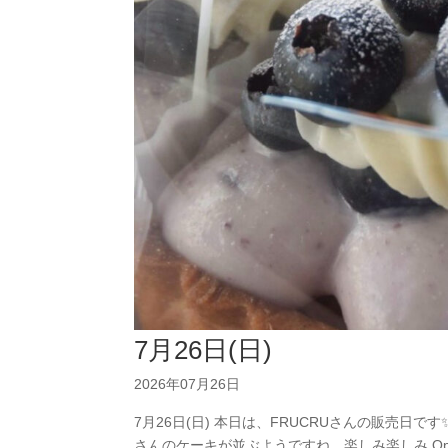
7月26日(日)
2026年07月26日
7月26日(日) 本日は、FRUCRUさんの販売日
さんのケーキが並ぶようですね。楽しみ楽しみ Ope