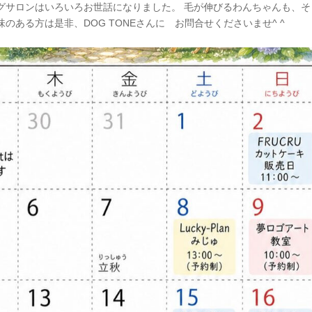
グサロンはいろいろお世話になりました。 毛が伸びるわんちゃんも、そ
ある方は是非、DOG TONEさんに お問合せくださいませ^ ^