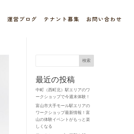
報
運営ブログ
テナント募集
お問い合わせ
検索
最近の投稿
中町（西町北）駅エリアのワ
ークショップで今週末体験！
富山市大手モール駅エリアの
ワークショップ最新情報！富
山の体験イベントがもっと楽
しくなる